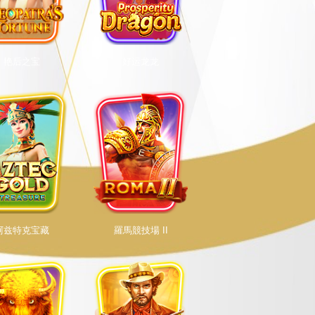
艳后之宝
好运龙龙
阿兹特克宝藏
羅馬競技場 II