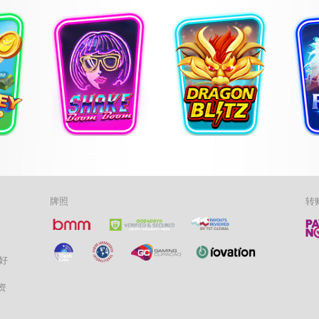
蹦迪
霹雳神龙
牌照
转
好
资