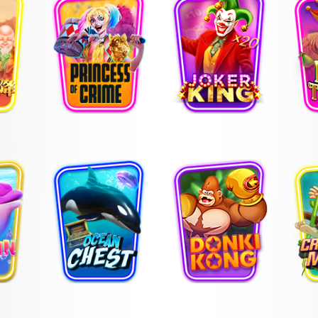
小丑公主
小丑王
深海寻宝
爆宝金刚