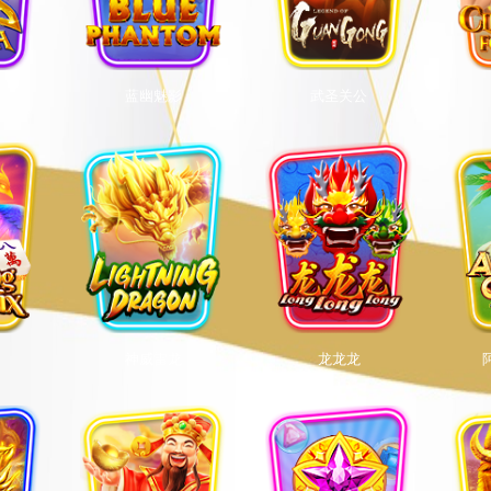
蓝幽魅影
武圣关公
神威雷龙
龙龙龙