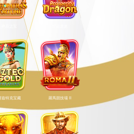
艳后之宝
好运龙龙
阿兹特克宝藏
羅馬競技場 II