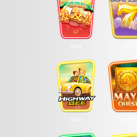
发发发
转转7
老司机
玛雅帝国