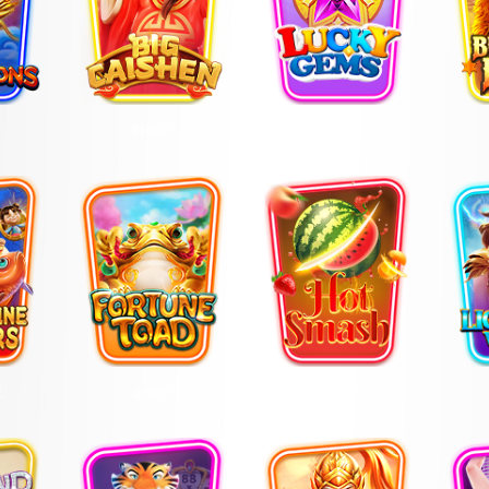
财神到
幸运宝石
星
金蟾蛙
火焱爆发