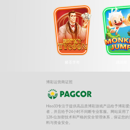
赌圣李奇
跳跳猴
博彩运营商证照
Hiso33专注于提供高品质博彩游戏产品给予博彩爱
者，并且给予24小时不间断专业客服。网站采用了
128-位加密技术和严格的安全管理体系，保证您的
料与资金安全。