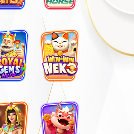
吃吃胖猫
骏马来财
皇家宝石
迎赢喵