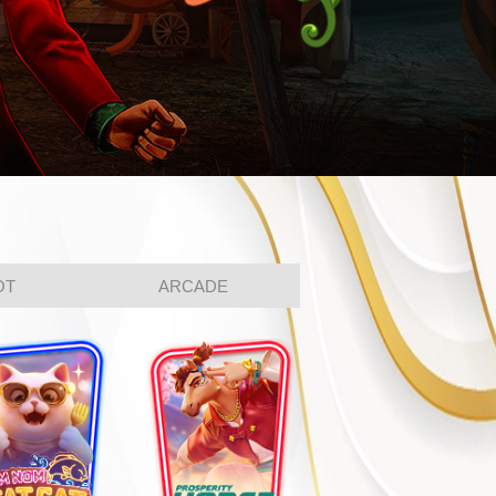
SGD
R*N*E*1*A
SGD
Z*C*G*
32,042,00
Funkey Monkey
22,325,00
Tree of
SGD
I*M*Y*9
SGD
K*N*W
12,522,00
Highway Kings
15,247,00
888 Dr
SGD
W*L*A*M
SGD
J*K*O*
8,342,00
Jungle Giants
5,217,00
Aztec 
OT
ARCADE