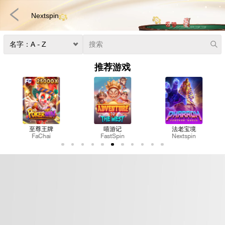
Nextspin
推荐游戏
至尊王牌
嘻游记
法老宝境
FaChai
FastSpin
Nextspin
捕鱼
快速游戏
电子竞技
3D游戏
彩票
扑克