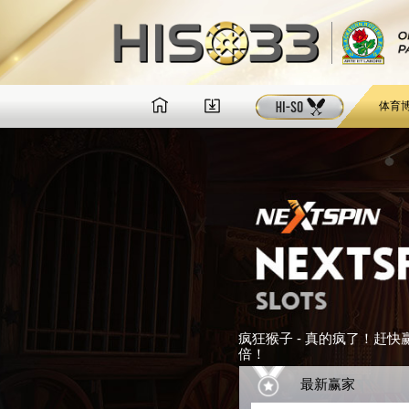
体育
疯狂猴子 - 真的疯了！赶快赢
倍！
最新赢家