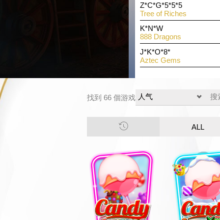
GD
Z*C*G*5*5*5
SGD
B*L*C*K*J
00
Tree of Riches
20,167,00
Fafafa
GD
K*N*W
SGD
B*A*O*B
00
888 Dragons
19,476,00
Ho Yeah Monkey
GD
J*K*O*8*
SGD
V*G*C*9
,00
Aztec Gems
9,356,00
First Love
找到 66 個游戏
ALL