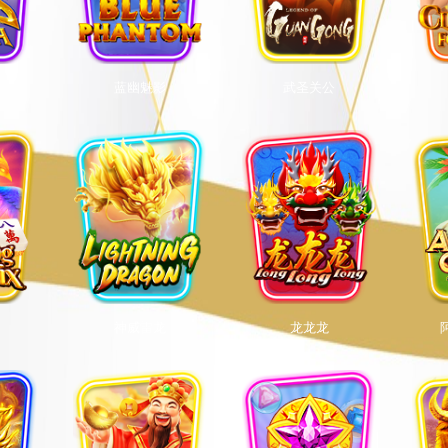
蓝幽魅影
武圣关公
神威雷龙
龙龙龙