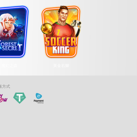
魔幻之森
黃金右腳
账方式