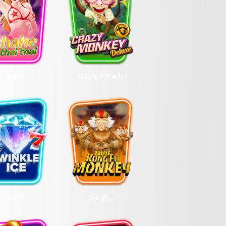
泰会摇
疯狂猴子贵宾版
冰冰乐
功夫猴王