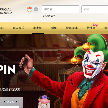
忘记密码?
博彩
真人娱乐
老虎机
捕鱼
快速游戏
赞助商
电
取高达2500
4
/ 5