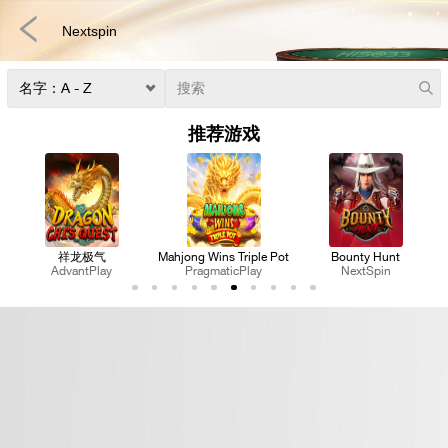
Nextspin
推荐游戏
祥龙极气
Mahjong Wins Triple Pot
Bounty Hunt
AdvantPlay
PragmaticPlay
NextSpin
快速游戏
电子竞技
3D游戏
彩票
扑克
真人娱乐
体育博彩