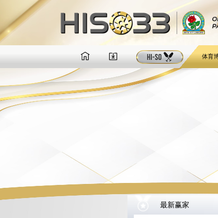
体育
最新赢家