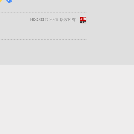
HISO33 © 2026. 版权所有.