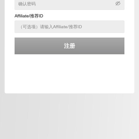
Affiliate/推荐ID
注册