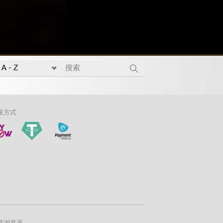
账方式
荐浏览器