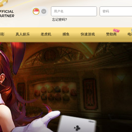
忘记密码?
博彩
真人娱乐
老虎机
捕鱼
快速游戏
赞助商
电