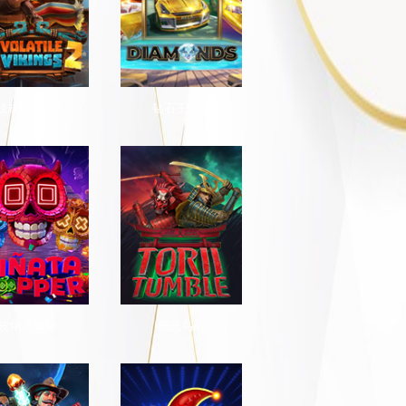
残暴维京人2
钻石王老五
皮纳塔爆爆
邪恶鸟居