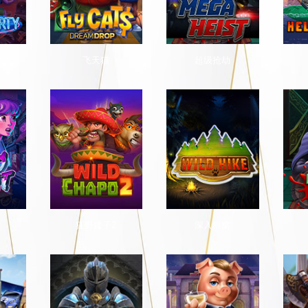
对
飞天猫
超级抢劫
狂野矮子2
深入狼窝