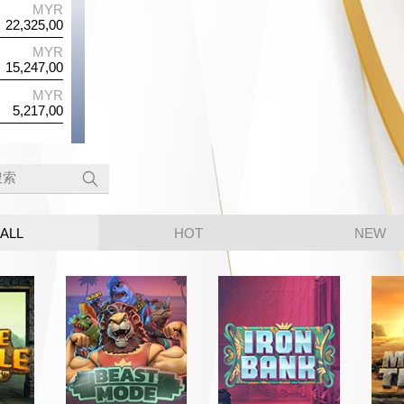
MYR
B*L*C*K*J
MYR
M*I*N*8*
20,167,00
Fafafa
25,159,00
Funkey Monkey
MYR
B*A*O*B
MYR
P*I*Y*G*5
19,476,00
Ho Yeah Monkey
22,462,00
Highway Kings
MYR
V*G*C*9
MYR
V*Q*Y*I*7
9,356,00
First Love
11,967,00
Jungle Giants
ALL
HOT
NEW