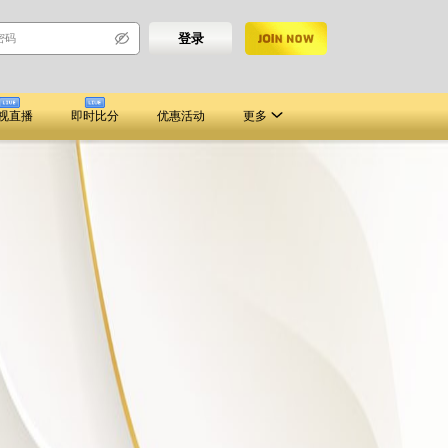
登录
注册
视直播
即时比分
优惠活动
更多