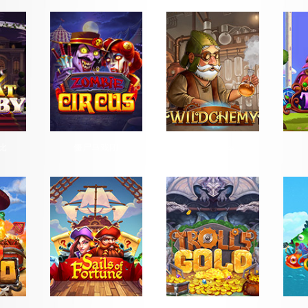
比
僵尸马戏团
百搭实验室