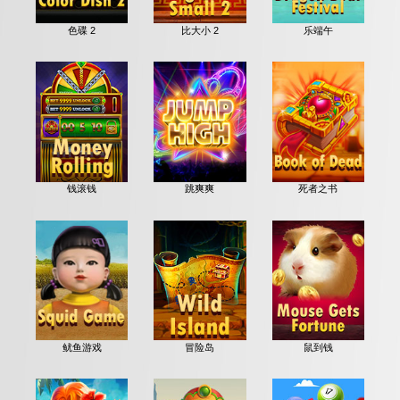
色碟 2
比大小 2
乐端午
钱滚钱
跳爽爽
死者之书
鱿鱼游戏
冒险岛
鼠到钱