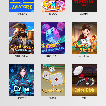
Aviator X
糖果岛
Aviator
加勒比夺宝
电音比大小
幸运骰宝
电竞色碟
比大小
色碟