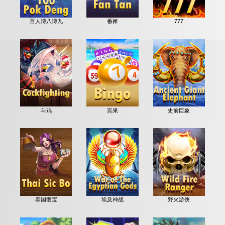
百人博八博九
番摊
777
斗鸡
宾果
史前巨象
泰国骰宝
埃及神战
野火游侠