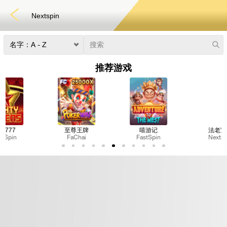
Nextspin
推荐游戏
77
至尊王牌
嘻游记
法老宝境
pin
FaChai
FastSpin
Nextspin
捕鱼
快速游戏
电子竞技
3D游戏
彩票
扑克