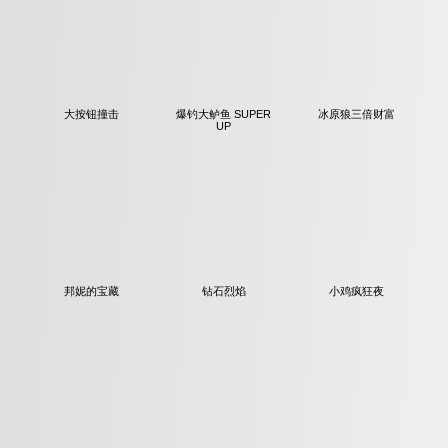
大按钮撞击
爆钓大鲈鱼 SUPER
冰原狼三倍财富
UP
邦妮的宝藏
钻石烈焰
小鸡疯狂夜