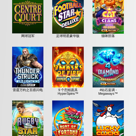
网球冠军
足球明星豪华版
猫咪部落
雷霆万钧之百搭闪电
9 个烈焰面具
4钻石蓝调 -
HyperSpins™
Megaways™