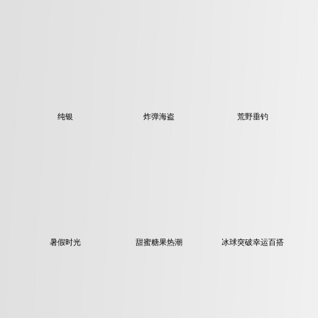
纯银
炸弹海盗
荒野垂钓
暑假时光
甜蜜糖果热潮
冰球突破幸运百搭