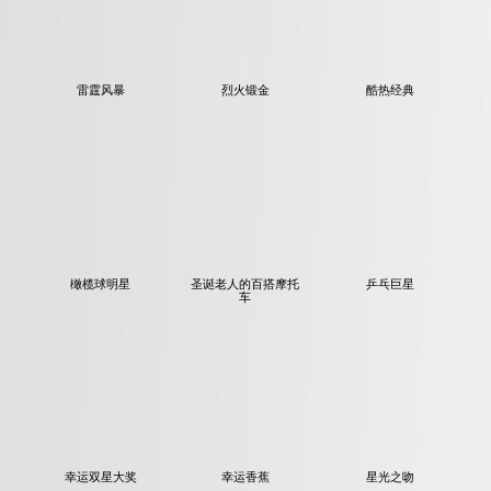
雷霆风暴
酷热经典
烈火锻金
橄榄球明星
圣诞老人的百搭摩托
乒乓巨星
车
星光之吻
幸运双星大奖
幸运香蕉