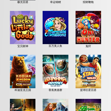
幸运锦鲤
招财鞭炮
极光百搭
百万美人鱼
宝贝财神
鬼狩
科迪亚克王国
香蕉奥德赛
篮球巨星百搭