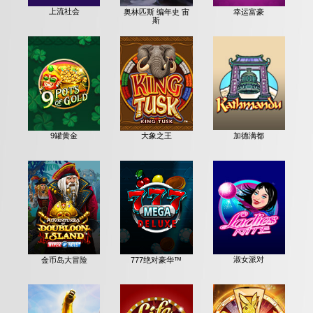
上流社会
奥林匹斯 编年史 宙
幸运富豪
斯
加德满都
9罐黄金
大象之王
淑女派对
金币岛大冒险
777绝对豪华™