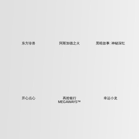
东方珍兽
阿斯加德之火
黑暗故事: 神秘深红
再抢银行
开心点心
幸运小龙
MEGAWAYS™