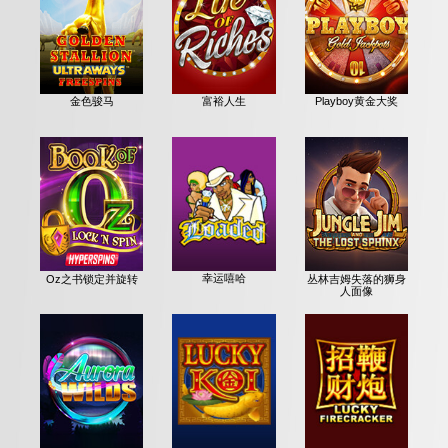
金色骏马
富裕人生
Playboy黄金大奖
幸运嘻哈
Oz之书锁定并旋转
丛林吉姆失落的狮身
人面像