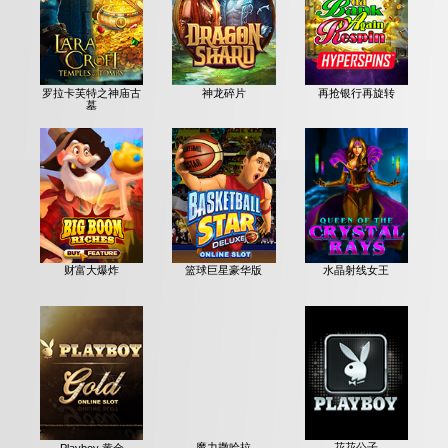
罗拉卡芙特之神庙古
神龙碎片
再抢银行再旋转
墓
财富大爆炸
篮球巨星豪华版
水晶射线女王
花花公子
Playboy 黄金
魔力撒哈拉