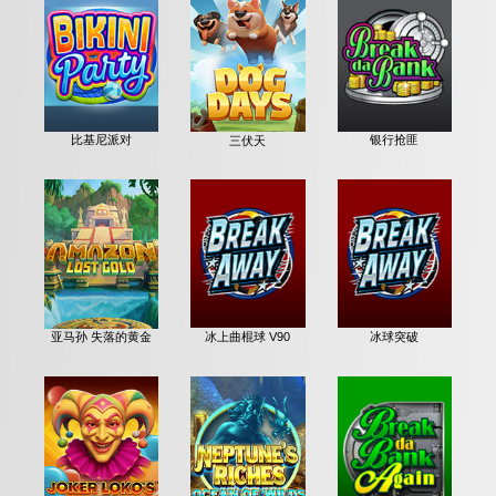
比基尼派对
银行抢匪
三伏天
冰上曲棍球 V90
冰球突破
亚马孙 失落的黄金