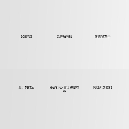
108好汉
鬼狩加強版
侠盗猎车手
奥丁的财宝
秘密行动-雪诺和塞布
阿拉斯加垂钓
尔