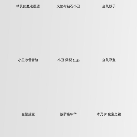
精灵的魔法愿望
火焰与钻石小丑
金鼠骰子
小丑冰雪冒险
小丑 爆裂 狂热
金鼠寻宝
金鼠落宝
披萨嘉年华
木乃伊 秘宝之锁