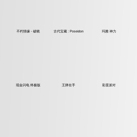
不朽情缘 - 破晓
古代宝藏 : Poseidon
玛雅 神力
现金闪电 终极版
王牌在手
彩蛋派对