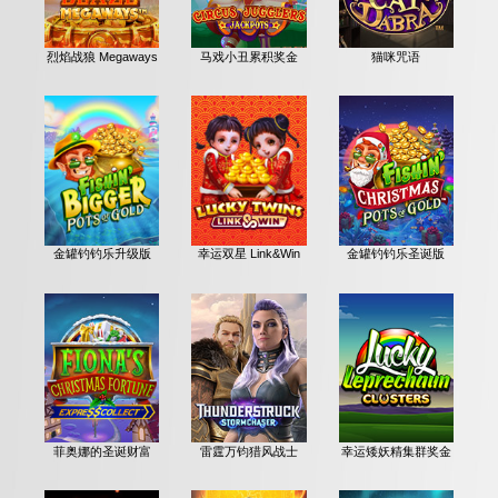
烈焰战狼 Megaways
⻢戏小丑累积奖金
猫咪咒语
金罐钓钓乐升级版
幸运双星 Link&Win
金罐钓钓乐圣诞版
菲奥娜的圣诞财富
雷霆万钧猎风战士
幸运矮妖精集群奖金