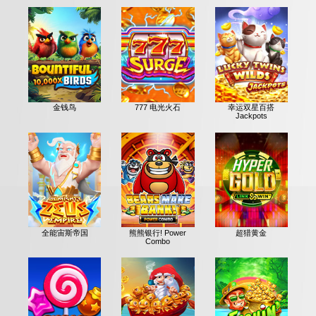
金钱鸟
777 电光火石
幸运双星百搭
Jackpots
全能宙斯帝国
熊熊银行! Power
超猎黄金
Combo