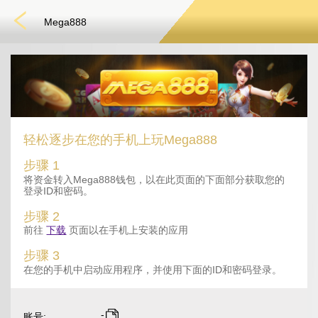
Mega888
轻松逐步在您的手机上玩Mega888
步骤 1
将资金转入Mega888钱包，以在此页面的下面部分获取您的
登录ID和密码。
快速游戏
电子竞技
3D游戏
彩票
扑克
步骤 2
前往
下载
页面以在手机上安装的应用
步骤 3
在您的手机中启动应用程序，并使用下面的ID和密码登录。
-
账号
: