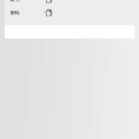
-
密码
: