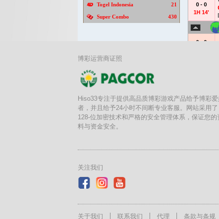
博彩运营商证照
Hiso33专注于提供高品质博彩游戏产品给予博彩爱
者，并且给予24小时不间断专业客服。网站采用了
128-位加密技术和严格的安全管理体系，保证您的
料与资金安全。
关注我们
关于我们
联系我们
代理
条款与条规