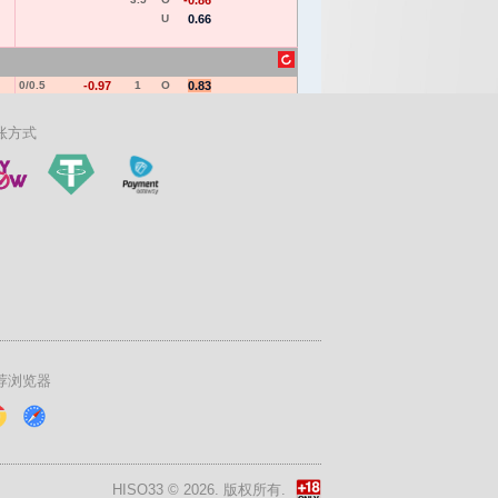
账方式
荐浏览器
HISO33 © 2026. 版权所有.