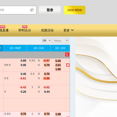
登录
注册
视直播
即时比分
优惠活动
更多