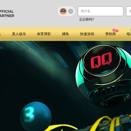
忘记密码?
机
真人娱乐
体育博彩
捕鱼
快速游戏
赞助商
电