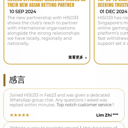
THEIR NEW ASIAN BETTING PARTNER
SEEKING TRUST
10 SEP 2024
01 DEC 2024
The new partnership with HISO33
HISO33 has ri
shows the club’s reach to partner
Singapore's mo
with international organisations
online gaming
alongside the strong relationships
platform’s cut
we have locally, regionally and
fast withdraw
nationally.
support set it
查看更多
感言
Joined HISO33 in Feb23 and was given a dedicated
WhatsApp group chat. Any questions I asked was
replied within minutes.
Top notch customer service !
Lim Zhi ****