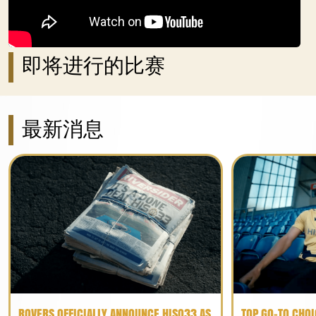
即将进行的比赛
最新消息
ROVERS OFFICIALLY ANNOUNCE HISO33 AS
TOP GO-TO CHO