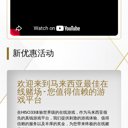
新优惠活动
欢迎来到马来西亚最佳在
线赌场 - 您值得信赖的游
戏平台
在HISO33体验世界级的在线游戏，作为马来西亚领
先的真钱游戏平台，我们提供刺激的游戏体验、值得
信赖的服务以及丰厚的奖金，为您带来终极的在线赌