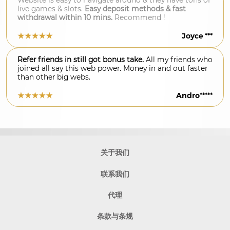
Website is easy to navigate around & they have tons of
live games & slots.
Easy deposit methods & fast
withdrawal within 10 mins.
Recommend !
Joyce ***
Refer friends in still got bonus take.
All my friends who
joined all say this web power. Money in and out faster
than other big webs.
Andro*****
关于我们
联系我们
代理
条款与条规