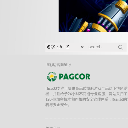
博彩运营商证照
Hiso33专注于提供高品质博彩游戏产品给予博彩爱
者，并且给予24小时不间断专业客服。网站采用了
128-位加密技术和严格的安全管理体系，保证您的
料与资金安全。