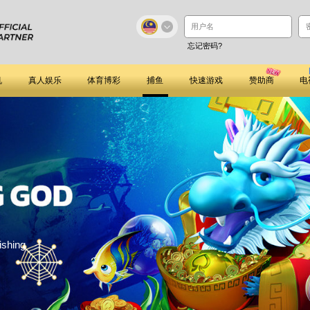
忘记密码?
机
真人娱乐
体育博彩
捕鱼
快速游戏
赞助商
电
hing