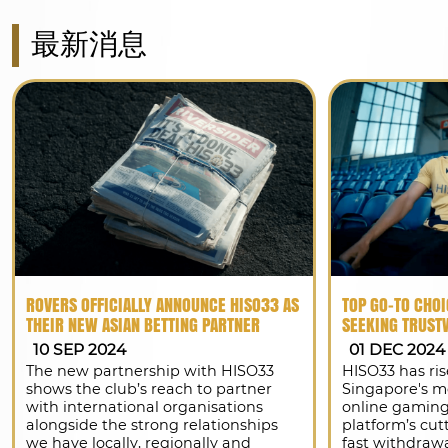
最新消息
ROVERS OFFICIALLY ANNOUNCE HISO33 AS
TOP GO-TO CHO
THEIR NEW ASIAN BETTING PARTNER
SEEKING TRUST
10 SEP 2024
01 DEC 2024
The new partnership with HISO33
HISO33 has ri
shows the club’s reach to partner
Singapore's mo
with international organisations
online gaming
alongside the strong relationships
platform’s cut
we have locally, regionally and
fast withdraw