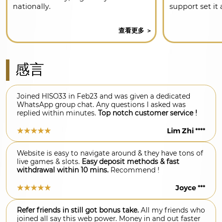
nationally.
support set it
查看更多
感言
Joined HISO33 in Feb23 and was given a dedicated
WhatsApp group chat. Any questions I asked was
replied within minutes.
Top notch customer service !
Lim Zhi ****
Website is easy to navigate around & they have tons of
live games & slots.
Easy deposit methods & fast
withdrawal within 10 mins.
Recommend !
Joyce ***
Refer friends in still got bonus take.
All my friends who
joined all say this web power. Money in and out faster