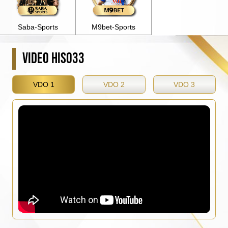
Saba-Sports
M9bet-Sports
VIDEO HISO33
VDO 1
VDO 2
VDO 3