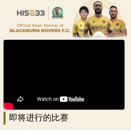
即将进行的比赛