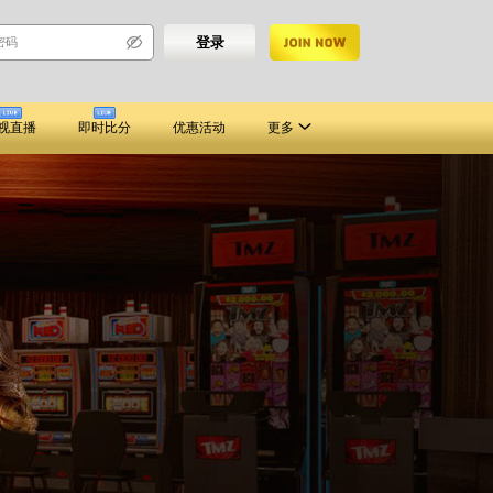
登录
注册
视直播
即时比分
优惠活动
更多