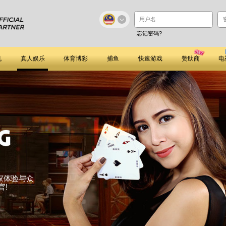
忘记密码?
机
真人娱乐
体育博彩
捕鱼
快速游戏
赞助商
电
家体验与众
官!