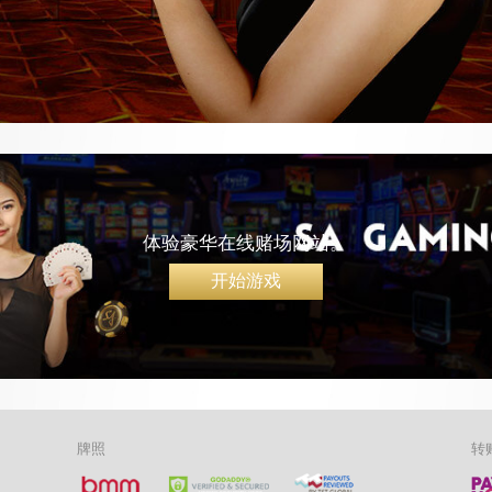
体验豪华在线赌场网站。
开始游戏
牌照
转