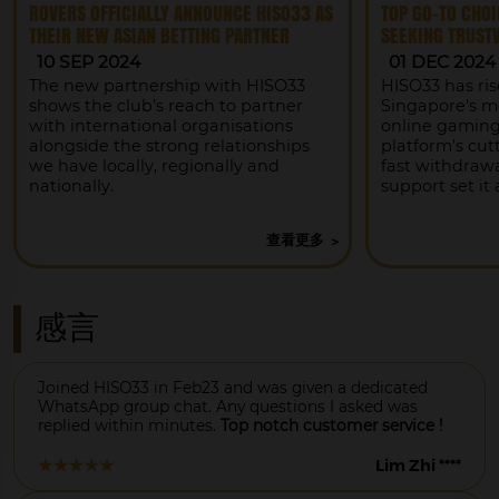
ROVERS OFFICIALLY ANNOUNCE HISO33 AS
TOP GO-TO CHO
THEIR NEW ASIAN BETTING PARTNER
SEEKING TRUST
10 SEP 2024
01 DEC 2024
The new partnership with HISO33
HISO33 has ri
shows the club’s reach to partner
Singapore's mo
with international organisations
online gaming
alongside the strong relationships
platform’s cut
we have locally, regionally and
fast withdraw
nationally.
support set it
查看更多
感言
Joined HISO33 in Feb23 and was given a dedicated
WhatsApp group chat. Any questions I asked was
replied within minutes.
Top notch customer service !
Lim Zhi ****