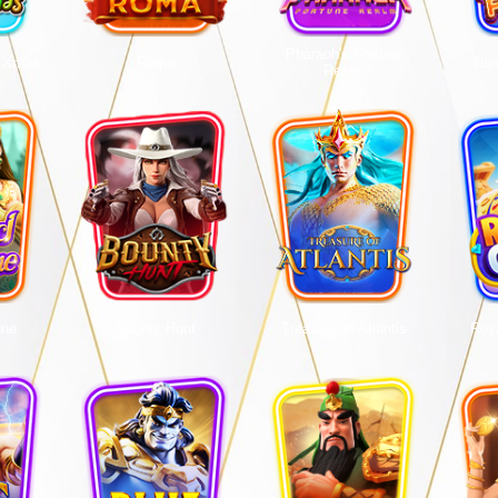
Pharaoh's Fortune
 Xmas
Roma
Nom
Realm
une
Bounty Hunt
Treasure of Atlantis
Roy