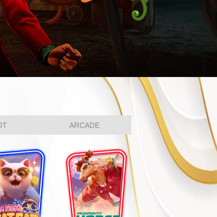
THB
R*N*E*1*A
THB
Z*C*G*
32,042,00
Funkey Monkey
22,325,00
Tree of
THB
I*M*Y*9
THB
K*N*W
12,522,00
Highway Kings
15,247,00
888 Dr
THB
W*L*A*M
THB
J*K*O*
8,342,00
Jungle Giants
5,217,00
Aztec 
OT
ARCADE