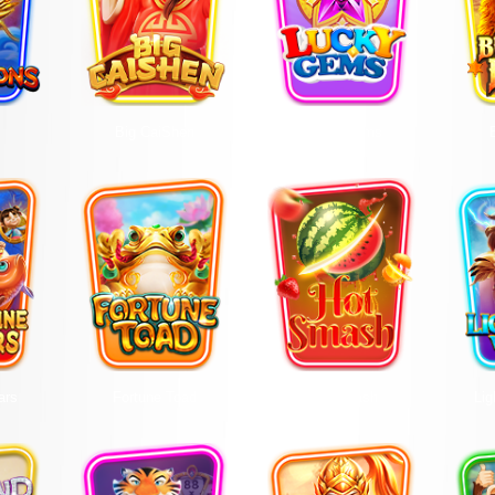
s
Big CaiShen
Lucky Gems
ars
Fortune Toad
Hot Smash
Li