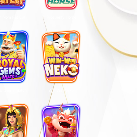
 Nom Fat Cat
Prosperity Horse
al Gems Match
Win Win Neko