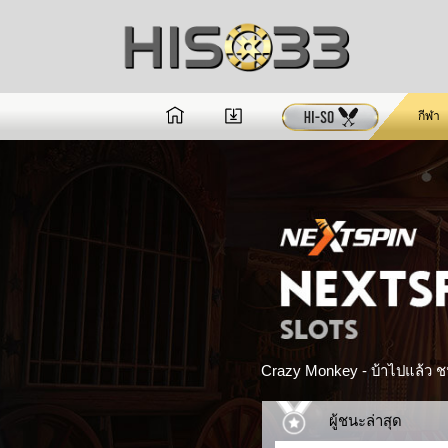
กีฬา
Crazy Monkey - บ้าไปแล้ว ชน
ผู้ชนะล่าสุด