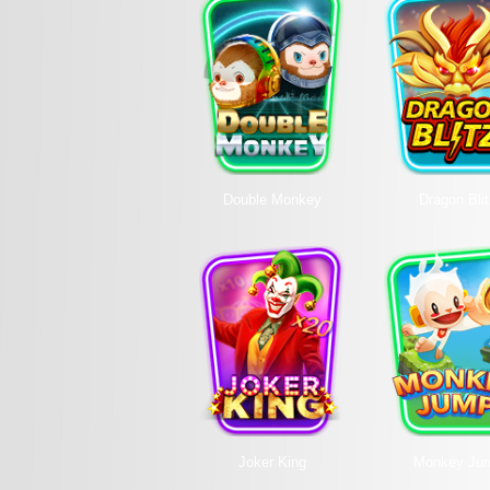
Double Monkey
Dragon Bli
Joker King
Monkey Ju