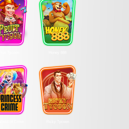
Fruit Tycoon
Honey 888
ncess of Crime
Ricky Tycoon