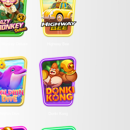
y Monkey Deluxe
Highway Bee
Dolphin Dive
Donki Kong