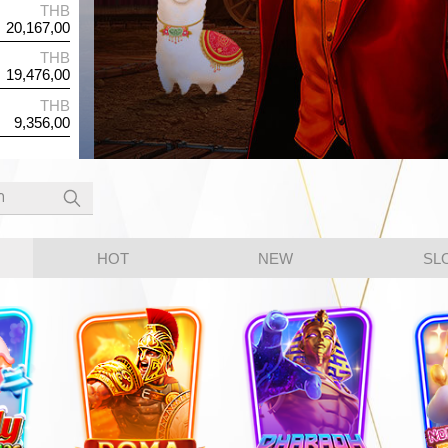
THB
M*I*N*8*
THB
p*b*6*6*6
25,159,00
Funkey Monkey
18,211,00
God of Gambler
THB
P*I*Y*G*5
THB
H*H*6
22,462,00
Highway Kings
15,728,00
FaFaFa
THB
V*Q*Y*I*7
THB
P*K*M
11,967,00
Jungle Giants
10,129,00
Monkey
HOT
NEW
SL