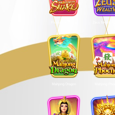
Prosperity Snake
Zeus Mighty W
Mahjong Dragon
Mahjong Pho