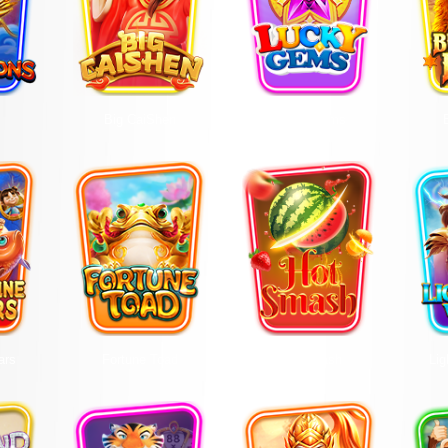
s
Big CaiShen
Lucky Gems
ars
Fortune Toad
Hot Smash
Li