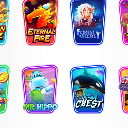
tz
Eternal Fire
Forest Secret
mp
Mr. Hippo
Ocean Chest
Pri