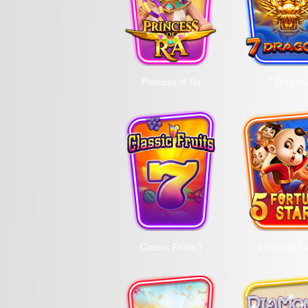
Princess of Ra
7 Dragon
Classic Fruits 7
5 Fortune St