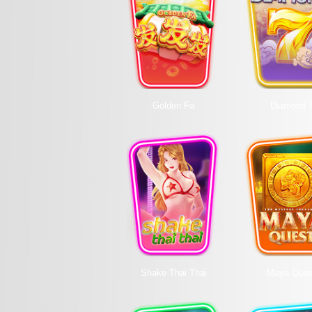
Golden Fa
Diamond 
Shake Thai Thai
Maya Ques