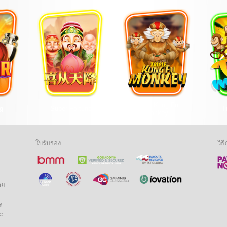
Triple Kung Fu
g
Super Fortune
T
Monkey
ใบรับรอง
วิธ
าย
ล
ะ