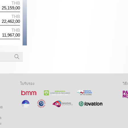
*N*8*
THB
p*b*6*6*6
T
nkey Monkey
18,211,00
God of Gambler
32,042,
*Y*G*5
THB
H*H*6
T
hway Kings
15,728,00
FaFaFa
12,522,
*Y*I*7
THB
P*K*M
T
gle Giants
10,129,00
Monkey
8,342,
ใบรับรอง
วิธ
าย
ล
ะ