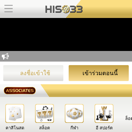
ลงชื่อเข้าใช้
เข้าร่วมตอนนี้
ล็อ
คาสิโนสด
สล็อต
กีฬา
อี สปอร์ต