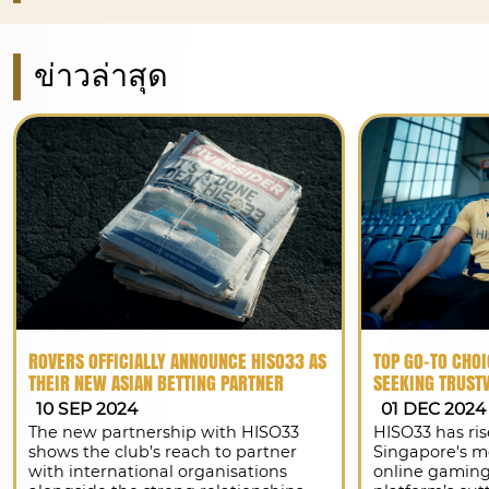
ข่าวล่าสุด
ROVERS OFFICIALLY ANNOUNCE HISO33 AS
TOP GO-TO CHO
THEIR NEW ASIAN BETTING PARTNER
SEEKING TRUST
10 SEP 2024
01 DEC 2024
The new partnership with HISO33
HISO33 has ri
shows the club’s reach to partner
Singapore's mo
with international organisations
online gaming