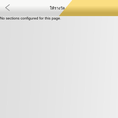
ให้รางวัล
No sections configured for this page.