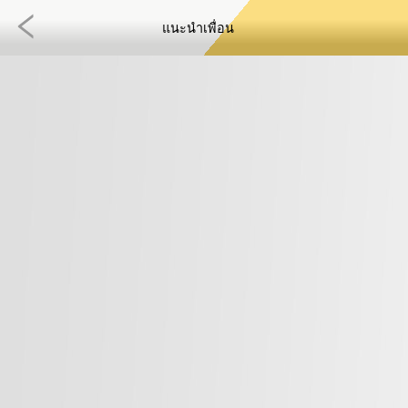
แนะนำเพื่อน