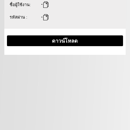
-
ชื่อผู้ใช้งาน
:
-
รหัสผ่าน
:
ดาวน์โหลด