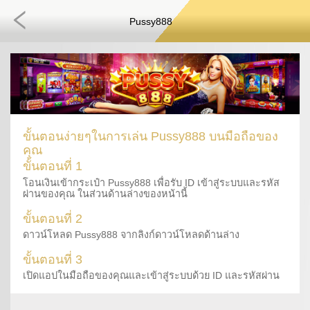
Pussy888
ขั้นตอนง่ายๆในการเล่น Pussy888 บนมือถือของ
คุณ
ขั้นตอนที่ 1
โอนเงินเข้ากระเป๋า Pussy888 เพื่อรับ ID เข้าสู่ระบบและรหัส
ผ่านของคุณ ในส่วนด้านล่างของหน้านี้
ขั้นตอนที่ 2
ดาวน์โหลด Pussy888 จากลิงก์ดาวน์โหลดด้านล่าง
ขั้นตอนที่ 3
เปิดแอปในมือถือของคุณและเข้าสู่ระบบด้วย ID และรหัสผ่าน