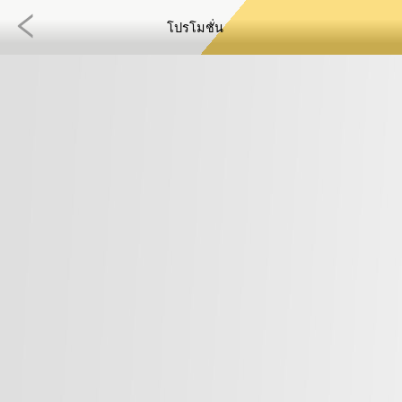
โปรโมชั่น