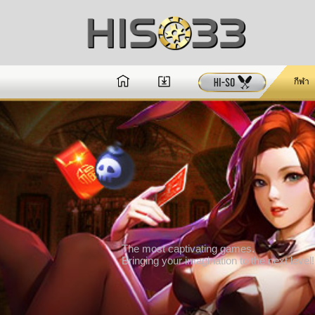
กีฬา
The most captivating games.
Bringing your imagination to the next level!