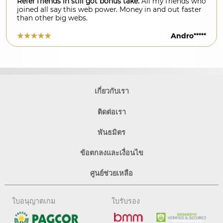
Refer friends in still got bonus take.
All my friends who
joined all say this web power. Money in and out faster
than other big webs.
Andro*****
เกี่ยวกับเรา
ติดต่อเรา
พันธมิตร
ข้อตกลงและเงื่อนไข
ศูนย์ช่วยเหลือ
ใบอนุญาตเกม
ใบรับรอง