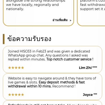
alongside the strong relationships
platform’s cut
we have locally, regionally and
fast withdraw
nationally.
support set it
อ่านเพิ่มเติม
ข้อความรับรอง
Joined HISO33 in Feb23 and was given a dedicated
WhatsApp group chat. Any questions I asked was
replied within minutes.
Top notch customer service !
Lim Zhi ****
Website is easy to navigate around & they have tons of
live games & slots.
Easy deposit methods & fast
withdrawal within 10 mins.
Recommend !
Joyce ***