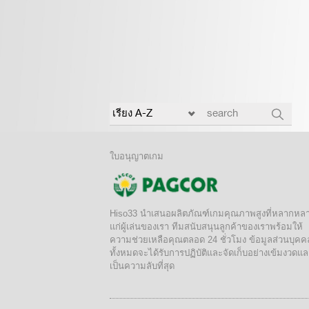
ใบอนุญาตเกม
Hiso33 นำเสนอผลิตภัณฑ์เกมคุณภาพสูงที่หลากหล
แก่ผู้เล่นของเรา ทีมสนับสนุนลูกค้าของเราพร้อมให้
ความช่วยเหลือคุณตลอด 24 ชั่วโมง ข้อมูลส่วนบุคค
ทั้งหมดจะได้รับการปฏิบัติและจัดเก็บอย่างเข้มงวดแล
เป็นความลับที่สุด