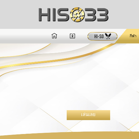
กีฬา
เล่นเลย