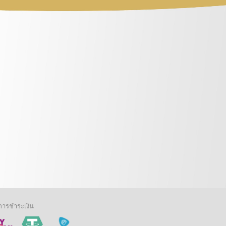
ีการชำระเงิน