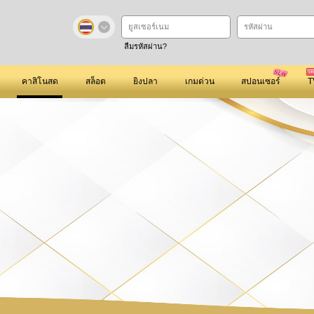
ลืมรหัสผ่าน?
คาสิโนสด
สล็อต
ยิงปลา
เกมด่วน
สปอนเซอร์
T