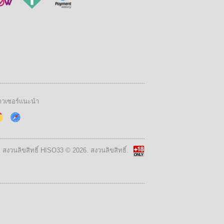
าวเซอร์แนะนำ
สงวนลิขสิทธิ์ HISO33 © 2026. สงวนลิขสิทธิ์.