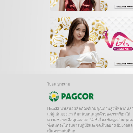
ใบอนุญาตเกม
Hiso33 นำเสนอผลิตภัณฑ์เกมคุณภาพสูงที่หลากหล
แก่ผู้เล่นของเรา ทีมสนับสนุนลูกค้าของเราพร้อมให้
ความช่วยเหลือคุณตลอด 24 ชั่วโมง ข้อมูลส่วนบุคค
ทั้งหมดจะได้รับการปฏิบัติและจัดเก็บอย่างเข้มงวดแล
เป็นความลับที่สุด