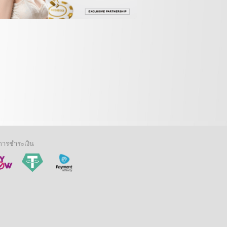
ีการชำระเงิน