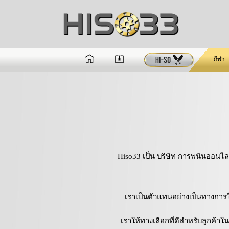
กีฬา
Hiso33 เป็น บริษัท การพนันออนไลน
เราเป็นตัวแทนอย่างเป็นทางการ
เราให้ทางเลือกที่ดีสำหรับลูกค