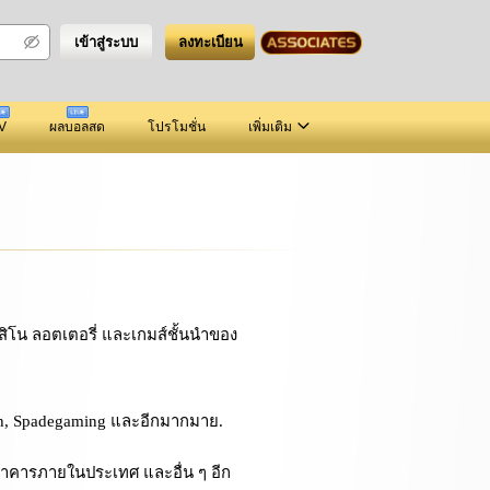
เข้าสู่ระบบ
ลงทะเบียน
V
ผลบอลสด
โปรโมชั่น
เพิ่มเติม
าสิโน ลอตเตอรี่ และเกมส์ชั้นนำของ
ch, Spadegaming และอีกมากมาย.
นาคารภายในประเทศ และอื่น ๆ อีก