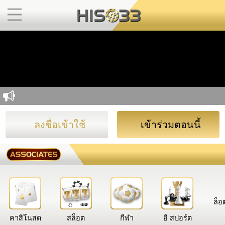
ลงชื่อเข้าใช้
เข้าร่วมตอนนี้
ล็อ
คาสิโนสด
สล็อต
กีฬา
อี สปอร์ต