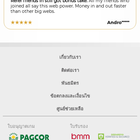
Refer friends in still got bonus take.
All my friends who
joined all say this web power. Money in and out faster
than other big webs.
Andro*****
เกี่ยวกับเรา
ติดต่อเรา
พันธมิตร
ข้อตกลงและเงื่อนไข
ศูนย์ช่วยเหลือ
ใบอนุญาตเกม
ใบรับรอง