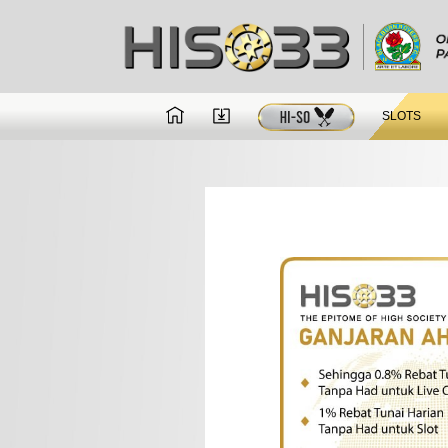
SLOTS