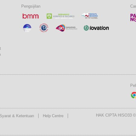
Pengsijilan
Ca
t
a
Pe
HAK CIPTA HISO33 ©
Syarat & Ketentuan
Help Centre