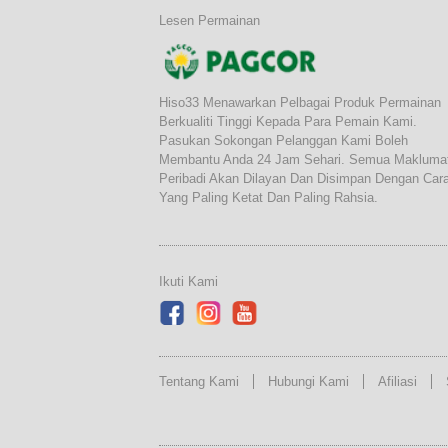
Lesen Permainan
Hiso33 Menawarkan Pelbagai Produk Permainan
Berkualiti Tinggi Kepada Para Pemain Kami.
Pasukan Sokongan Pelanggan Kami Boleh
Membantu Anda 24 Jam Sehari. Semua Makluma
Peribadi Akan Dilayan Dan Disimpan Dengan Car
Yang Paling Ketat Dan Paling Rahsia.
Ikuti Kami
Tentang Kami
Hubungi Kami
Afiliasi