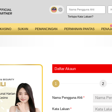
Terlupa Kata Laluan?
KASINO
SUKAN
PEMANCINGAN
PERMAINAN PANTAS
PENAJ
Daftar Akaun
1
2
Nama Pengguna Ahli
Kata Laluan