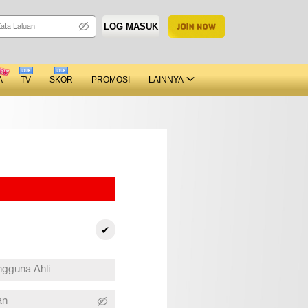
LOG MASUK
SERTAI
A
TV
SKOR
PROMOSI
LAINNYA
✔