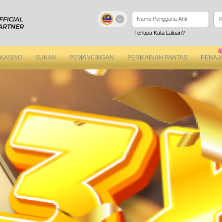
Terlupa Kata Laluan?
KASINO
SUKAN
PEMANCINGAN
PERMAINAN PANTAS
PENAJ