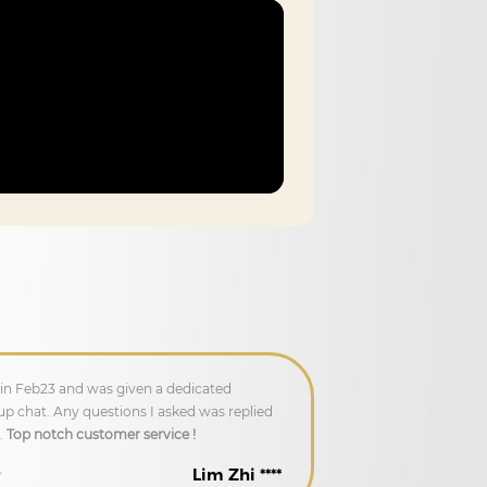
in Feb23 and was given a dedicated
 chat. Any questions I asked was replied
.
Top notch customer service !
Lim Zhi ****