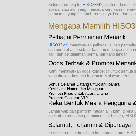
Selamat datang ke
HISO33MY
, platform kasino 
sukan, atau slot yang mendebarkan, kami menaw
permainan yang selamat, mengasyikkan, dan pen
Mengapa Memilih HISO
Pelbagai Permainan Menarik
HISO33MY
menawarkan pelbagai pilihan permainan
dan pertaruhan e-sukan, kami mempunyai sesuatu
adil, dan pengalaman permainan yang lancar.
Odds Terbaik & Promosi Menari
Kami menawarkan odds kompetitif untuk semua s
yang direka khas untuk pemain Malaysia, termas
Bonus Selamat Datang untuk ahli baharu
Cashback Harian dan Mingguan
Promosi Khas untuk Acara Utama
Program Ganjaran VIP
Reka Bentuk Mesra Pengguna &
Laman web dan platform mudah alih kami direka
anda atau mencuba permainan slot baharu, HISO
Selamat, Terjamin & Dipercayai
Keselamatan anda adalah keutamaan kami. HISO33