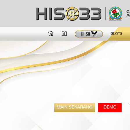
SLOTS
MAIN SEKARANG
DEMO