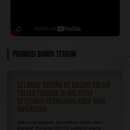
PROMOSI BONUS TERKINI
SELAMAT DATANG KE KASINO DALAM
TALIAN TERBAIK DI MALAYSIA -
DESTINASI PERMAINAN ANDA YANG
DIPERCAYAI
Alami pengalaman permainan dalam talian
bertaraf dunia di HISO33, platform utama