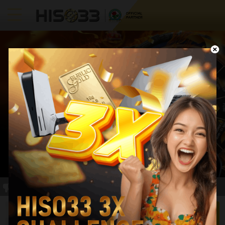
ery
Poker
Slots
Kasino
Sukan
Pemancingan
Permainan Pantas
LOG MASUK
SERTAI SEKARANG