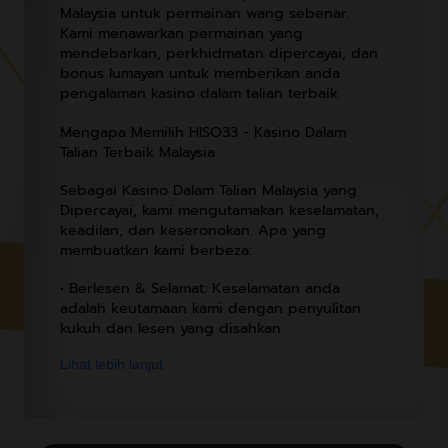
Malaysia untuk permainan wang sebenar.
Kami menawarkan permainan yang
mendebarkan, perkhidmatan dipercayai, dan
bonus lumayan untuk memberikan anda
pengalaman kasino dalam talian terbaik.
Mengapa Memilih HISO33 - Kasino Dalam
Talian Terbaik Malaysia
Sebagai Kasino Dalam Talian Malaysia yang
Dipercayai, kami mengutamakan keselamatan,
keadilan, dan keseronokan. Apa yang
membuatkan kami berbeza:
• Berlesen & Selamat: Keselamatan anda
adalah keutamaan kami dengan penyulitan
kukuh dan lesen yang disahkan.
Lihat lebih lanjut