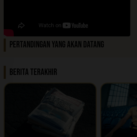
PERTANDINGAN YANG AKAN DATANG
BERITA TERAKHIR