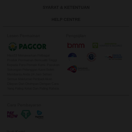
SYARAT & KETENTUAN
HELP CENTRE
Lesen Permainan
Pengsijilan
Hiso33 Menawarkan Pelbagai
Produk Permainan Berkualiti Tinggi
Kepada Para Pemain Kami. Pasukan
Sokongan Pelanggan Kami Boleh
Membantu Anda 24 Jam Sehari.
Semua Maklumat Peribadi Akan
Dilayan Dan Disimpan Dengan Cara
Yang Paling Ketat Dan Paling Rahsia.
Cara Pembayaran
Ikuti Kami