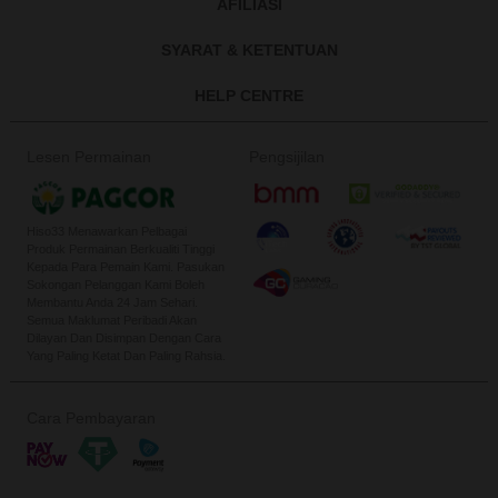
AFILIASI
SYARAT & KETENTUAN
HELP CENTRE
Lesen Permainan
Pengsijilan
Hiso33 Menawarkan Pelbagai
Produk Permainan Berkualiti Tinggi
Kepada Para Pemain Kami. Pasukan
Sokongan Pelanggan Kami Boleh
Membantu Anda 24 Jam Sehari.
Semua Maklumat Peribadi Akan
Dilayan Dan Disimpan Dengan Cara
Yang Paling Ketat Dan Paling Rahsia.
Cara Pembayaran