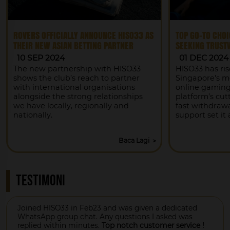
ROVERS OFFICIALLY ANNOUNCE HISO33 AS
TOP GO-TO CHO
THEIR NEW ASIAN BETTING PARTNER
SEEKING TRUST
10 SEP 2024
01 DEC 2024
The new partnership with HISO33
HISO33 has ri
shows the club’s reach to partner
Singapore's mo
with international organisations
online gaming
alongside the strong relationships
platform’s cut
we have locally, regionally and
fast withdraw
nationally.
support set it
Baca Lagi
TESTIMONI
Joined HISO33 in Feb23 and was given a dedicated
WhatsApp group chat. Any questions I asked was
replied within minutes.
Top notch customer service !