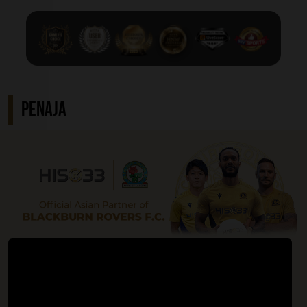
PENAJA