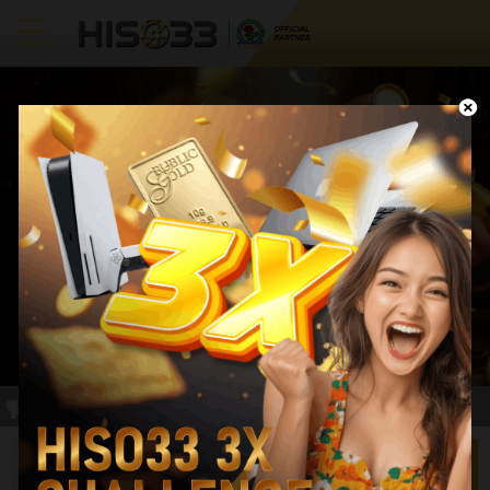
Permainan Pantas
E-Sukan
3D Games
Lottery
Poker
Slots
Kas
LOG MASUK
SERTAI SEKARANG